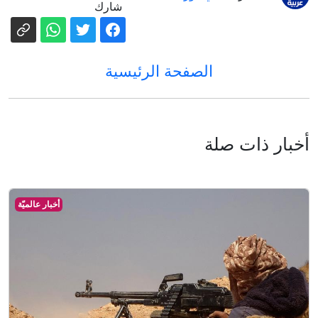
شارك
الصفحة الرئيسية
أخبار ذات صلة
أخبار عالميّة