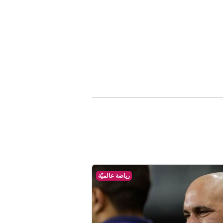
رياضة عالميّة