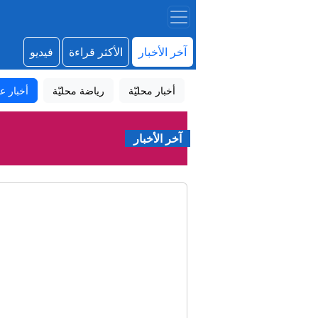
آخر الأخبار
الأكثر قراءة
فيديو
أخبار محليّة
رياضة محليّة
أخبار عا
آخر الأخبار