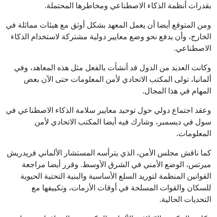
بقدرات أنظمة الذكاء الاصطناعي ومخاطرها المحتملة.
ومن المتوقع أيضا أن يعمل المعهد بشكل أوثق مع هيئات مماثلة في
الخارج، وأن يدفع نحو وضع معايير دولية مشتركة لاستخدام الذكاء
الاصطناعي.
وكانت العديد من الدول قد أنشأت بالفعل مثل هذه المعاهد، وفي
ألمانيا، تولى المكتب الاتحادي لأمن المعلومات حتى الآن بعض
المهام في هذا المجال.
وعقد اجتماع دولي حول توحيد معايير سلامة الذكاء الاصطناعي في
سول في ديسمبر، وشارك فيه أيضا المكتب الاتحادي لأمن
المعلومات.
كما ناقش مجلس الأمن، الذي يترأسه المستشار الألماني فريدريش
ميرتس، الوضع الأمني في الشرق الأوسط. وقرر أيضا مراجعة
القوانين المنظمة لتوريد السلع الأساسية والبنية التحتية الحيوية
للسكان والقوات المسلحة في أوقات الأزمات، وتكييفها مع
التحديات الحالية.