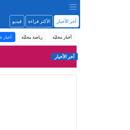
آخر الأخبار
الأكثر قراءة
فيديو
أخبار محليّة
رياضة محليّة
أخبار عا
آخر الأخبار
إبرا