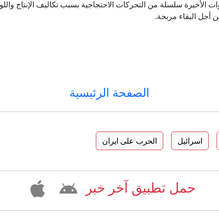
الأخيرة سلسلة من التحركات الاحتجاجية بسبب تكاليف الإنتاج واللوائح
 أجل البقاء مربحة.
الصفحة الرئيسية
اسرائيل
الحرب على ايران
حمل تطبيق آخر خبر