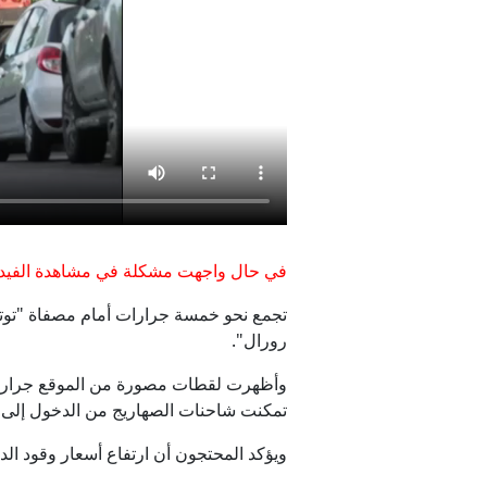
في حال واجهت مشكلة في مشاهدة الفيدي
تجمع نحو خمسة جرارات أمام مصفاة "توتال
رورال".
وأظهرت لقطات مصورة من الموقع جرارات 
تمكنت شاحنات الصهاريج من الدخول إلى ا
ويؤكد المحتجون أن ارتفاع أسعار وقود ال