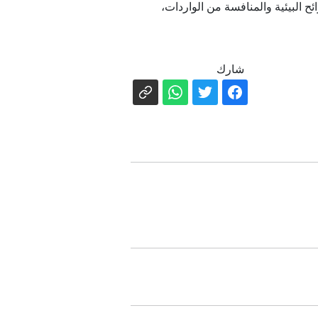
 البيئية والمنافسة من الواردات،
شارك