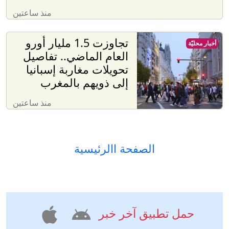
منذ ساعتين
تجاوزت 1.5 مليار أورو
أخبار محليّة
العام الماضي.. تفاصيل
تحويلات مغاربة إسبانيا
إلى ذويهم بالمغرب
منذ ساعتين
الصفحة االرئيسية
حمل تطبيق آخر خبر