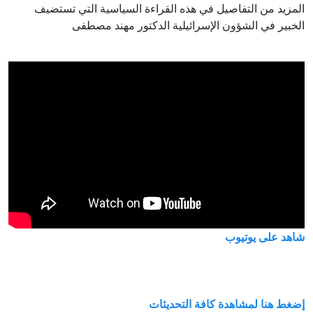
المزيد من التفاصيل في هذه القراءة السياسية التي تستضيف
الخبير في الشؤون الإسرائيلية الدكتور مهند مصطفى
شاهد على يوتيوب
إضغط هنا لمشاهدة كافة التحديثات