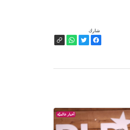
شارك
أخبار عالميّة