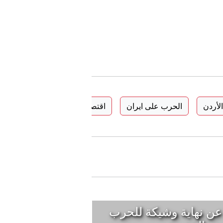
الأردن
الحرب على ايران
اقتصاد الأردن
عن نهاية وشيكة للحرب