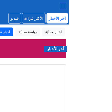
آخر الأخبار
الأكثر قراءة
فيديو
أخبار محليّة
رياضة محليّة
أخبار عا
آخر الأخبار