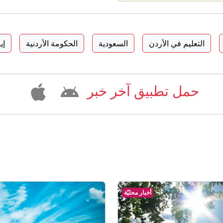
التعليم في الأردن
السعودية
الحكومة الأردنية
إي
حمل تطبيق آخر خبر
أخبار محليّة