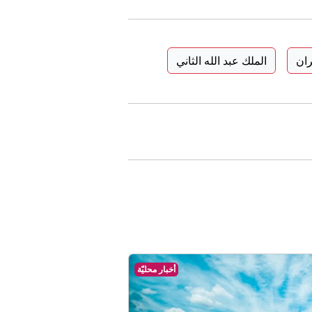
ران
الملك عبد الله الثاني
أخبار محليّة