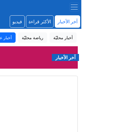
آخر الأخبار
الأكثر قراءة
فيديو
أخبار محليّة
رياضة محليّة
أخبار عا
آخر الأخبار
#عاجل الخص