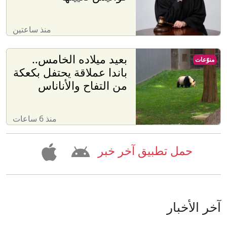
منذ ساعتين
بعيد ميلاده الخامس..
منوّعات
باندا عملاقة يحتفل بكعكة
من التفاح والأناناس
منذ 6 ساعات
حمل تطبيق آخر خبر
آخر الأخبار