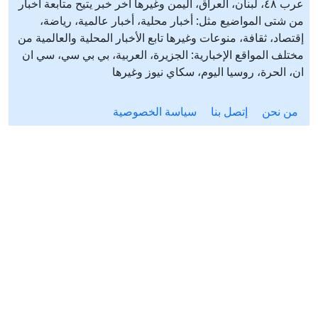
عرب ٤٨، لبنان، العراق، اليمن وغيرها آخر خبر يتيح متابعة أخبار
من شتى المواضيع مثل: أخبار محلية، أخبار عالمية، رياضة،
إقتصاد، ثقافة، منوعات وغيرها تابع الأخبار المحلية والعالمية من
مختلف المواقع الإخبارية: الجزيرة، العربية، بي بي سي، سي ان
ان، الحرة، روسيا اليوم، سكاي نيوز وغيرها
من نحن
إتصل بنا
سياسة الخصوصية