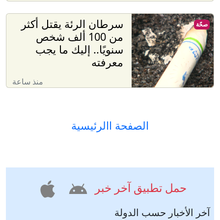
سرطان الرئة يقتل أكثر
صحّة
من 100 ألف شخص
سنويًا.. إليك ما يجب
معرفته
منذ ساعة
الصفحة االرئيسية
حمل تطبيق آخر خبر
آخر الأخبار حسب الدولة