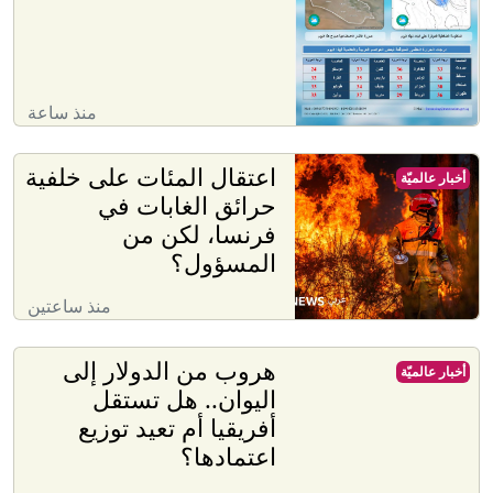
منذ ساعة
اعتقال المئات على خلفية
أخبار عالميّة
حرائق الغابات في
فرنسا، لكن من
المسؤول؟
منذ ساعتين
هروب من الدولار إلى
أخبار عالميّة
اليوان.. هل تستقل
أفريقيا أم تعيد توزيع
اعتمادها؟