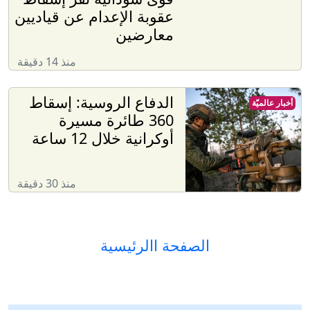
عقوبة الإعدام عن قياديين
معارضين
منذ 14 دقيقة
الدفاع الروسية: إسقاط
أخبار عالميّة
360 طائرة مسيرة
أوكرانية خلال 12 ساعة
منذ 30 دقيقة
الصفحة االرئيسية