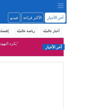
آخر الأخبار
الأكثر قراءة
فيديو
أخبار عالميّة
رياضة عالميّة
إقتصاد
"يكره اليهود
آخر الأخبار