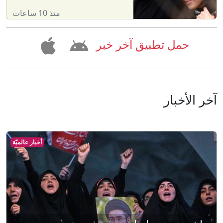
منذ 10 ساعات
حمل تطبيق آخر خبر
آخر الأخبار
أخبار عالميّة