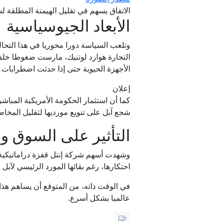
الاتفاق يسهم في تقليل الهيمنة المطلقة
الأبعاد الجيوسياسية
التجارة هوارد لوتنيك، مارست ضغوطا خلف 
الأجهزة الحيوية حتى إذا حدثت اضطرابات ف
إعلان
شجع آبل على تنويع مورديها لتقليل المخاط
التأثير على السوق و
احتكارها، رغم بقائها المورد الرئيسي لآبل
في الوقت ذاته، من المتوقع أن يساهم هذا 
عالميا بشكل أسرع.