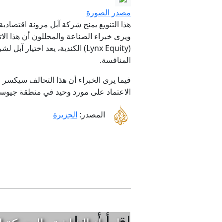
مصدر الصورة
هذا التنويع يمنح شركة آبل مرونة اقتصادي
ويرى خبراء الصناعة والمحللون أن هذا ال
(Lynx Equity) الكندية، يعد اخ
المنافسة.
فيما يرى الخبراء أن هذا التحالف سيكسر 
الاعتماد على مورد وحيد في منطقة جيوس
المصدر:
الجزيرة
إقرأ أيضا