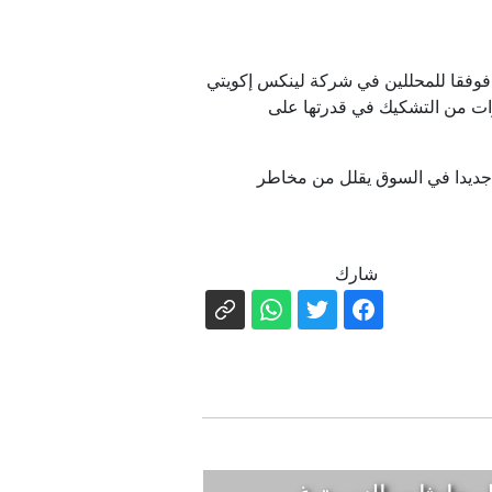
، فوفقا للمحللين في شركة لينكس إكويتي
عد سنوات من التشكيك في قدرتها على
ا جديدا في السوق يقلل من مخاطر
شارك