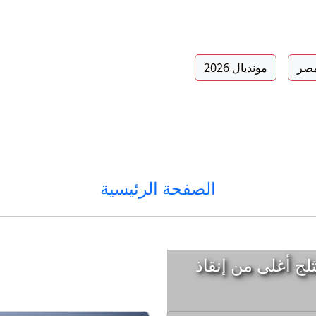
صر
مونديال 2026
الصفحة الرئيسية
ثلج أغلى من إنقاذ