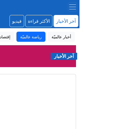
آخر الأخبار
الأكثر قراءة
فيديو
أخبار عالميّة
رياضة عالميّة
إقتصاد
آخر الأخبار
"أ