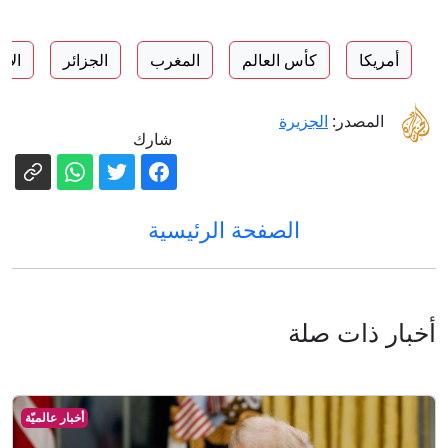
أمريكا
كأس العالم
المغرب
الجزائر
الأر
المصدر:
الجزيرة
شارك
الصفحة الرئيسية
أخبار ذات صلة
أخبار عالميّة