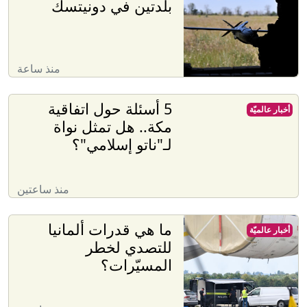
بلدتين في دونيتسك
منذ ساعة
5 أسئلة حول اتفاقية
أخبار عالميّة
مكة.. هل تمثل نواة
لـ"ناتو إسلامي"؟
منذ ساعتين
ما هي قدرات ألمانيا
أخبار عالميّة
للتصدي لخطر
المسيّرات؟