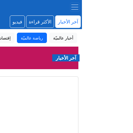
آخر الأخبار
الأكثر قراءة
فيديو
أخبار عالميّة
رياضة عالميّة
إقتصاد
آخر الأخبار