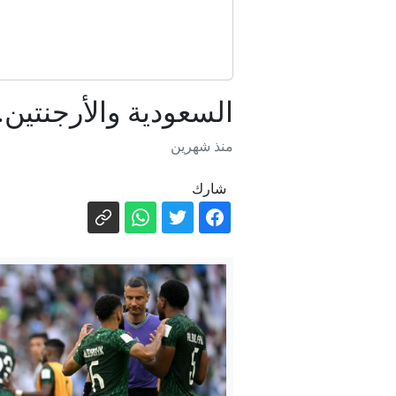
السعودية والأرجنتين.
منذ شهرين
شارك
الخا