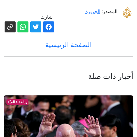
المصدر:
الجزيرة
شارك
الصفحة الرئيسية
أخبار ذات صلة
رياضة عالميّة