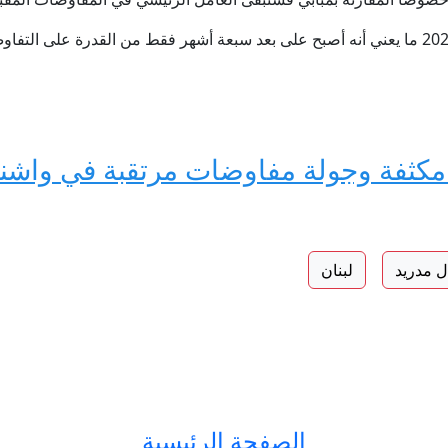
مكثفة وجولة مفاوضات مرتقبة في واشن
ل مدريد
لبنان
الصفحة الرئيسية