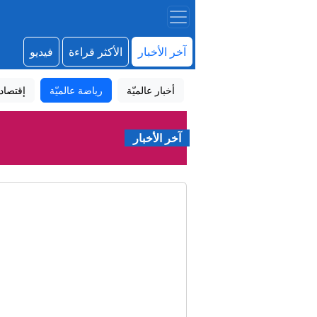
آخر الأخبار
الأكثر قراءة
فيديو
أخبار عالميّة
رياضة عالميّة
إقتصاد
آخر الأخبار