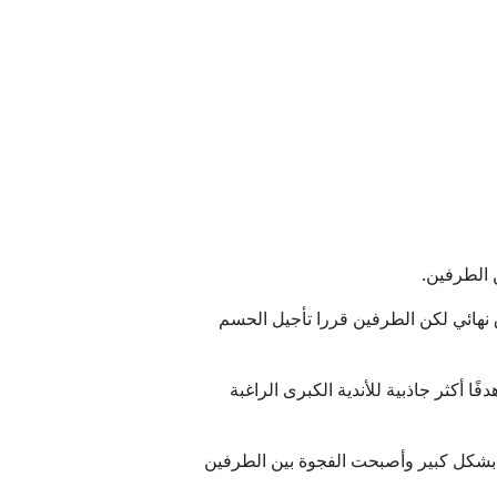
 الطرفين.
 نهائي لكن الطرفين قررا تأجيل الحسم
 أكثر جاذبية للأندية الكبرى الراغبة
ورو سنويا وبعد ذلك خفض مطالبه بشكل كبير وأصبحت الفجوة بين الطرفين