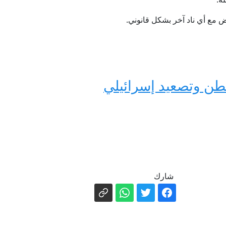
طن وتصعيد إسرائيلي
شارك