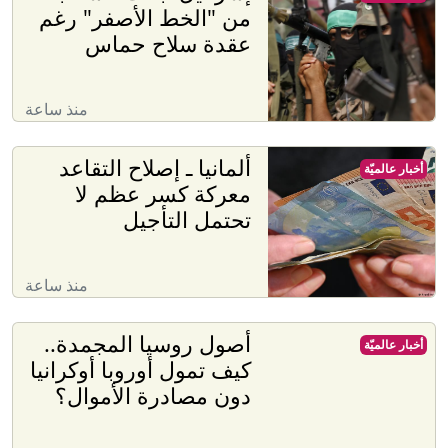
من "الخط الأصفر" رغم
عقدة سلاح حماس
منذ ساعة
ألمانيا ـ إصلاح التقاعد
أخبار عالميّة
معركة كسر عظم لا
تحتمل التأجيل
منذ ساعة
أصول روسيا المجمدة..
أخبار عالميّة
كيف تمول أوروبا أوكرانيا
دون مصادرة الأموال؟