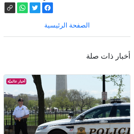
الصفحة الرئيسية
أخبار ذات صلة
أخبار عالميّة