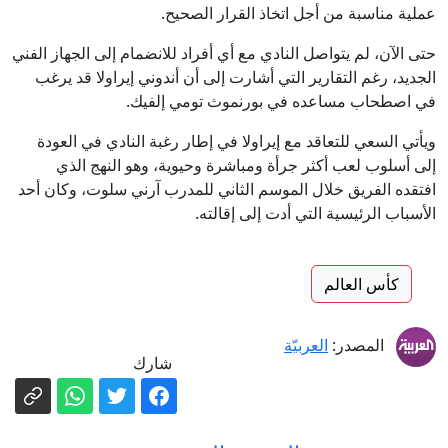
عملية مناسبة من أجل اتخاذ القرار الصحيح.
حتى الآن، لم يتواصل النادي مع أي أفراد للانضمام إلى الجهاز الفني
الجديد، رغم التقارير التي أشارت إلى أن أندوني إيراولا قد يرغب
في اصطحاب مساعده في بورنموث تومي إلفيك.
ويأتي السعي للتعاقد مع إيراولا في إطار رغبة النادي في العودة
إلى أسلوب لعب أكثر جرأة ومباشرة وحيوية، وهو النهج الذي
افتقده الفريق خلال الموسم الثاني للمدرب آرني سلوت، وكان أحد
الأسباب الرئيسية التي أدت إلى إقالته.
كأس العالم
المصدر:
العربيّة
شارك