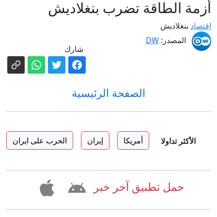
أزمة الطاقة تضرب بنغلاديش
اقتصاد
بنغلاديش
المصدر:
DW
شارك
الصفحة الرئيسية
أمريكا
إيران
الحرب على ايران
الأكثر تداولا
حمل تطبيق آخر خبر