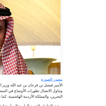
مس
مصدر الصورة
الأمير فيصل بن فرحان بن عبد الله وزير الخارجية ا
وتناول الاتصال تطورات الأوضاع في المنطق
البحرين، والمملكة الأردنية الهاشمية، كما
وبحث الجانبان الجهود الرامية إلى استعاد