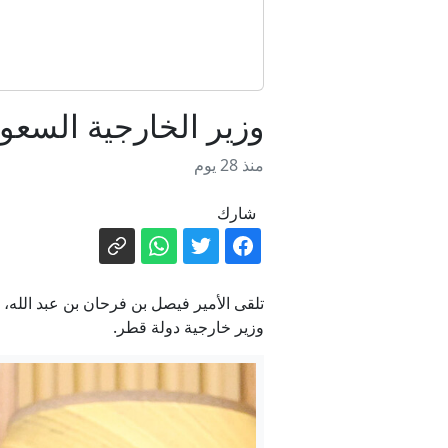
ت
وزير الخارجية السعو
منذ 28 يوم
شارك
تلقى الأمير فيصل بن فرحان بن عبد الله،
وزير خارجية دولة قطر.