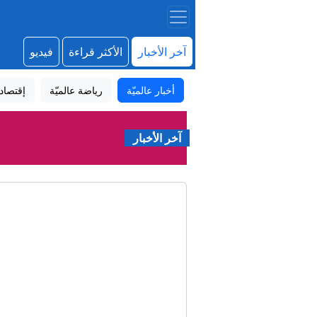
آخر الأخبار
الأكثر قراءة
فيديو
أخبار عالميّة
رياضة عالميّة
إقتصاد
آخر الأخبار