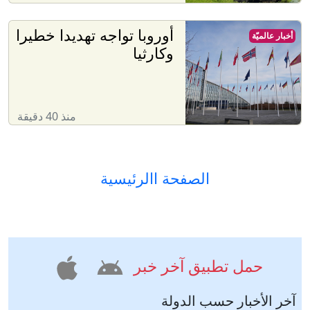
أوروبا تواجه تهديدا خطيرا
أخبار عالميّة
وكارثيا
منذ 40 دقيقة
الصفحة االرئيسية
حمل تطبيق آخر خبر
آخر الأخبار حسب الدولة