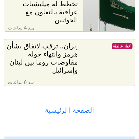
تخطط له ميليشيات
عراقية بالتعاون مع
الحوثيين
منذ 4 ساعات
إيران.. ترقب لاتفاق بشأن
أخبار عالميّة
هرمز وانتهاء جولة
مفاوضات روما بين لبنان
وإسرائيل
منذ 6 ساعات
الصفحة االرئيسية