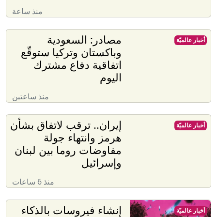
منذ ساعة
مصادر: السعودية
أخبار عالميّة
وباكستان وتركيا ستوقّع
اتفاقية دفاع مشترك
اليوم
منذ ساعتين
إيران.. ترقب لاتفاق بشأن
أخبار عالميّة
هرمز وانتهاء جولة
مفاوضات روما بين لبنان
وإسرائيل
منذ 6 ساعات
إنشاء فيروسات بالذكاء
أخبار عالميّة