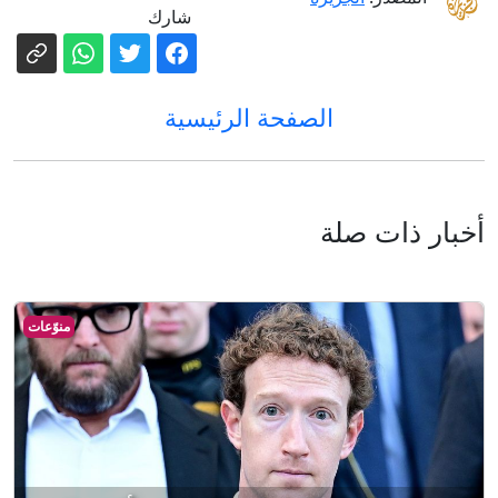
شارك
الصفحة الرئيسية
أخبار ذات صلة
منوّعات