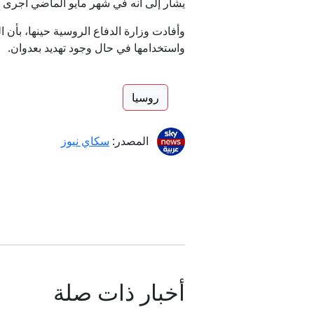
يشار إلى أنه في شهر مايو الماضي أجرى ا
واستخدامها في حال وجود تهديد بعدوان.
روسيا
المصدر:
سكاي نيوز
أخبار ذات صلة