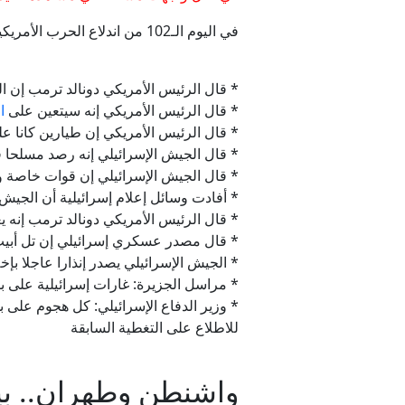
في اليوم الـ102 من اندلاع الحرب الأمريكية الإسرائيلية على
* قال الرئيس الأمريكي دونالد ترمب إن 
* قال الرئيس الأمريكي إنه سيتعين على
ا
* قال الرئيس الأمريكي إن طيارين كانا عل
* قال الجيش الإسرائيلي إنه رصد مسلحا
* قال الجيش الإسرائيلي إن قوات خاصة و
* أفادت وسائل إعلام إسرائيلية أن الجي
* قال الرئيس الأمريكي دونالد ترمب إنه ي
* قال مصدر عسكري إسرائيلي إن تل أبيب ل
* الجيش الإسرائيلي يصدر إنذارا عاجلا بإخ
* مراسل الجزيرة: غارات إسرائيلية على بل
* وزير الدفاع الإسرائيلي: كل هجوم على ب
للاطلاع على التغطية السابقة
واشنطن وطهران.. بي