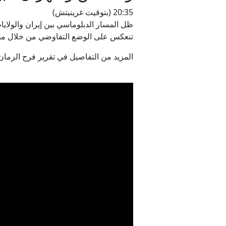
20:35 (بتوقيت غرينيتش)
ظل المسار الدبلوماسي بين إيران والولايا
تنعكس على الوضع التفاوضي من خلال محا
المزيد من التفاصيل في تقرير فرح الزما