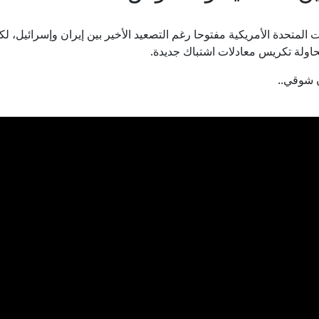
ت المتحدة الأمريكية مفتوحا رغم التصعيد الأخير بين إيران وإسرائيل، 
ولة تكريس معادلات اشتباك جديدة.
ن شوقي..