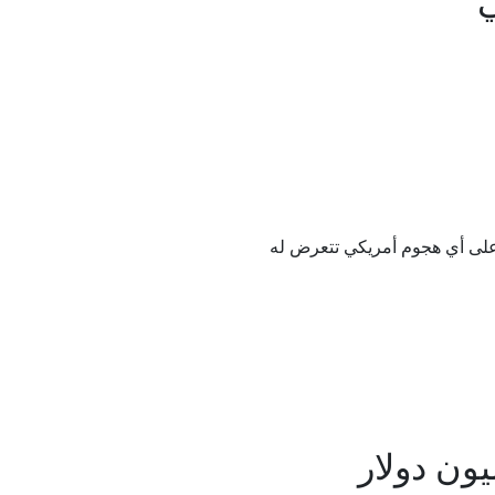
 على أي هجوم أمريكي تتعرض له