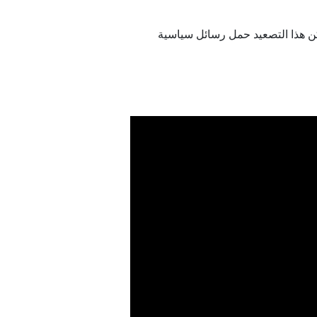
لكن هذا التصعيد حمل رسائل سياسية