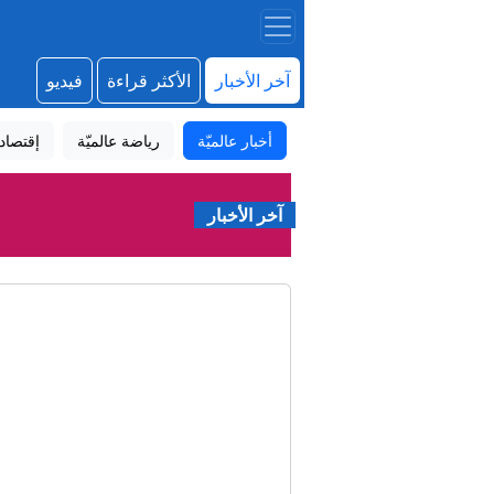
آخر الأخبار
الأكثر قراءة
فيديو
أخبار عالميّة
رياضة عالميّة
إقتصاد
آخر الأخبار