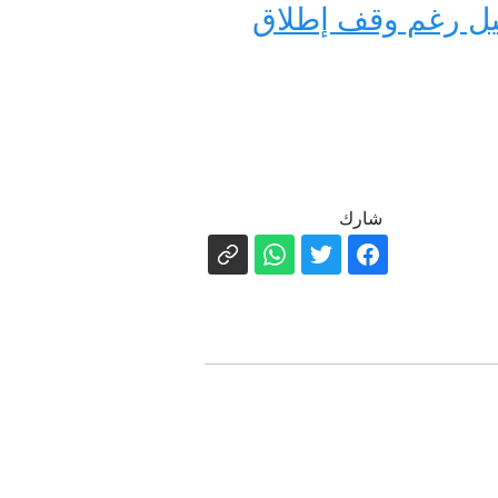
ئيل رغم وقف إطلاق
شارك