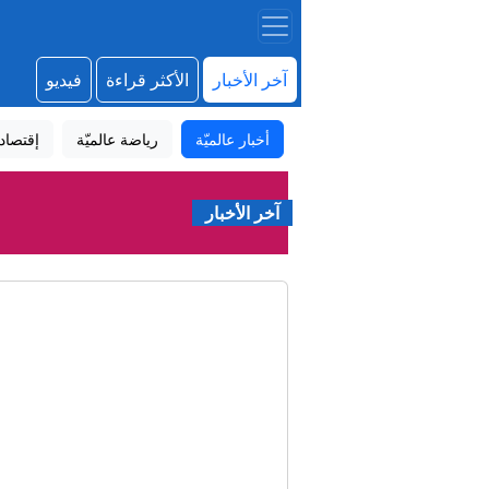
آخر الأخبار
الأكثر قراءة
فيديو
أخبار عالميّة
رياضة عالميّة
إقتصاد
آخر الأخبار
مفا