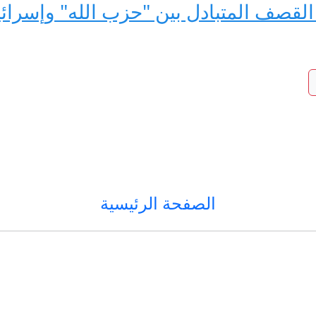
القصف المتبادل بين "حزب الله" وإسرا
الصفحة الرئيسية