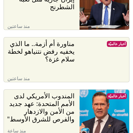
الشطرنج
منذ ساعتين
مناورة أم أزمة.. ما الذي
أخبار عالميّة
يخفيه رفض نتنياهو لخطة
سلام غزة؟
منذ ساعتين
المندوب الأمريكي لدى
أخبار عالميّة
الأمم المتحدة: عهد جديد
من الأمن والازدهار
والفرص للشرق الأوسط"
منذ ساعة