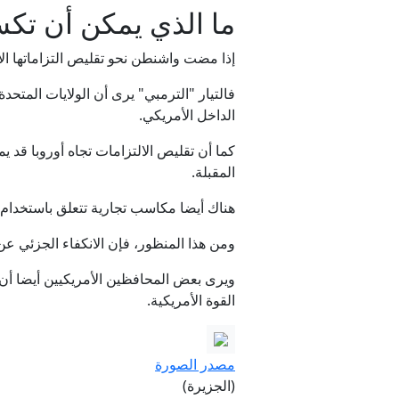
ما الذي يمكن أن تكس
إذا مضت واشنطن نحو تقليص التزاماتها الأ
فالتيار "الترمبي" يرى أن الولايات المتح
الداخل الأمريكي.
كما أن تقليص الالتزامات تجاه أوروبا قد 
المقبلة.
هناك أيضا مكاسب تجارية تتعلق باستخدام
ومن هذا المنظور، فإن الانكفاء الجزئي عن 
ويرى بعض المحافظين الأمريكيين أيضا أن ا
القوة الأمريكية.
مصدر الصورة
(الجزيرة)