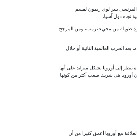
ي الفرنسي بيير لوي ريمون لقسم
ية تجاه دول آسيا.
 فترة طويلة من مجيء ترمب، ومن المرجح
 بعد الحرب العالمية الثانية أو خلال
 تنظر إلى أوروبا بشكل متزايد على أنها
أن أوروبا هي شريك صعب أكثر من كونها
علاقة مع أوروبا أعمق كثيرا من أن