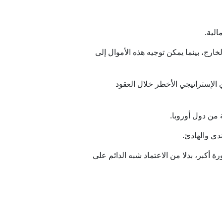
الية.
ارج، بينما يمكن توجيه هذه الأموال إلى
 الإستراتيجي الأخطر خلال العقود
من دول أوروبا.
ندي والهادئ.
 أكبر، بدلا من الاعتماد شبه الدائم على