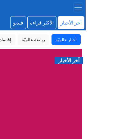
آخر الأخبار
الأكثر قراءة
فيديو
أخبار عالميّة
رياضة عالميّة
إقتصاد
آخر الأخبار
فوز 