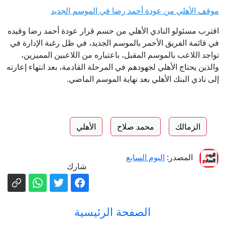
موقف الأهلي من عودة أحمد رضا في الموسم الجديد
اقترب مسئولو النادي الأهلي من حسم قرار عودة أحمد رضا وقيده
في قائمة الفريق الأحمر بالموسم الجديد، في ظل رغبة الإدارة في
تواجد اللاعب بالموسم المقبل، باعتباره من اللاعبين المميزين،
والذين يحتاج الأهلي لجهودهم في المرحلة القادمة، بعد انتهاء إعارته
إلى نادي البنك الأهلي بعد نهاية الموسم الماضي.
الزمالك
محمد صلاح
الأهلي
المصدر:
اليوم السابع
شارك
الصفحة الرئيسية