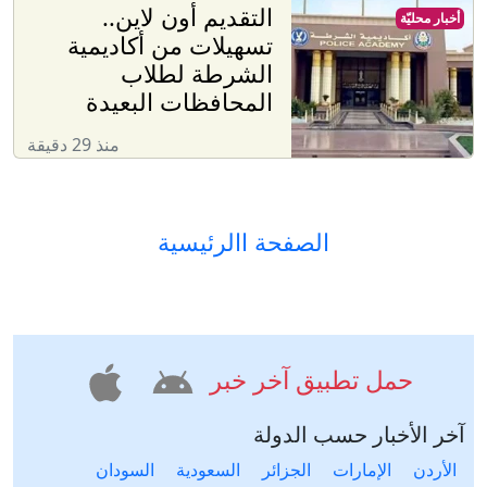
التقديم أون لاين..
أخبار محليّة
تسهيلات من أكاديمية
الشرطة لطلاب
المحافظات البعيدة
منذ 29 دقيقة
الصفحة االرئيسية
حمل تطبيق آخر خبر
آخر الأخبار حسب الدولة
الأردن
الإمارات
الجزائر
السعودية
السودان