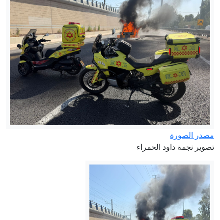
مصدر الصورة
تصوير نجمة داود الحمراء