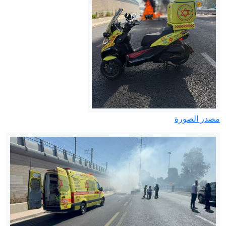
مصدر الصورة