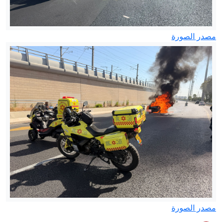
مصدر الصورة
مصدر الصورة