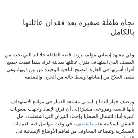
نجاة طفلة صغيرة بعد فقدان عائلتها
بالكامل
وفي مشهد إنساني مؤلم، برزت قصة الطفلة حلا لبد التي نجت من
القصف الذي استهدف منزل عائلتها بمدينة غزة، بينما فقدت جميع
أفراد أسرتها في الغارة، لتصبح الناجية الوحيدة من بين ذويها، وهي
تتلقى العلاج من إصاباتها وسط حالة من الحزن والصدمة.
ووصف جهاز الدفاع المدني مشاهد الدمار في مواقع الاستهداف
بأنها قاسية ومروعة، مشيرًا إلى أن فرق الإنقاذ واجهت صعوبات
كبيرة أثناء انتشال الضحايا وإخماد النيران التي اشتعلت داخل
الشقق السكنية عقب
القصف
، في وقت تتواصل فيه العمليات
العسكرية وتتصاعد المخاوف من تفاقم الأوضاع الإنسانية في