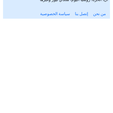
من نحن
إتصل بنا
سياسة الخصوصية