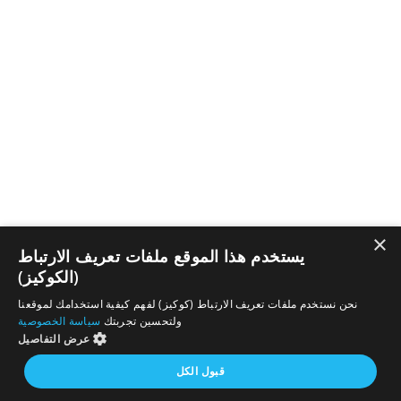
×
يستخدم هذا الموقع ملفات تعريف الارتباط
(الكوكيز)
نحن نستخدم ملفات تعريف الارتباط (كوكيز) لفهم كيفية استخدامك لموقعنا
ولتحسين تجربتك
سياسة الخصوصية
عرض التفاصيل
قبول الكل