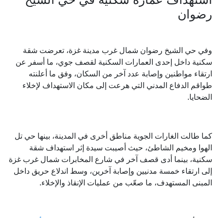
رضوان
وفي حي الشيخ رضوان شمال غرب مدينة غزة، تعرضت شقة
سكنية داخل إحدى العمارات السكنية لقصف جوي، ما أسفر عن
ارتقاء مواطنين وإصابة عدد آخر من السكان، وفق ما أعلنته
طواقم الدفاع المدني التي هرعت إلى مكان الاستهداف لإخلاء
الضحايا.
كما طالت الغارات الجوية مناطق أخرى في المدينة، بينها حي تل
الهوا ومخيم الشاطئ، حيث أصيبت سيدة إثر استهداف شقة
سكنية، بينما أدى قصف آخر في شارع المخابرات شمال غرب غزة
إلى ارتقاء خمسة مدنيين وإصابة آخرين، وسط اندلاع حريق داخل
المبنى المستهدف، ما صعّب من عمليات الإنقاذ والإخلاء.