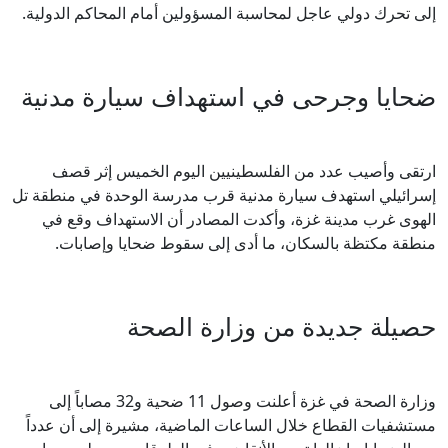
إلى تحرك دولي عاجل لمحاسبة المسؤولين أمام المحاكم الدولية.
ضحايا وجرحى في استهداف سيارة مدنية
ارتقى وأصيب عدد من الفلسطينيين اليوم الخميس إثر قصف
إسرائيلي استهدف سيارة مدنية قرب مدرسة الوحدة في منطقة تل
الهوى غرب مدينة غزة، وأكدت المصادر أن الاستهداف وقع في
منطقة مكتظة بالسكان، ما أدى إلى سقوط ضحايا وإصابات.
حصيلة جديدة من وزارة الصحة
وزارة الصحة في غزة أعلنت وصول 11 ضحية و32 مصاباً إلى
مستشفيات القطاع خلال الساعات الماضية، مشيرة إلى أن عدداً