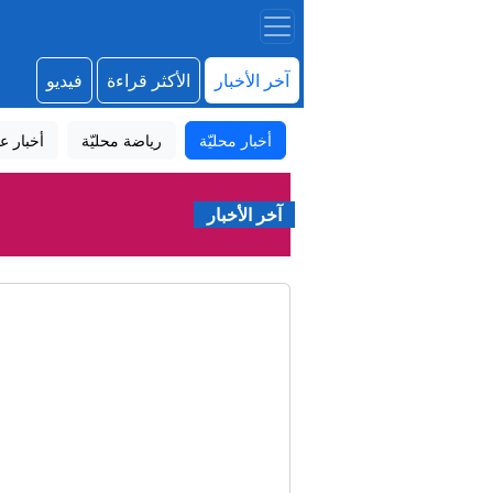
آخر الأخبار
الأكثر قراءة
فيديو
أخبار محليّة
رياضة محليّة
أخبار عا
آخر الأخبار