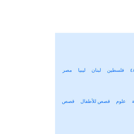
فلسطين
لبنان
ليبيا
مصر
علوم
قصص للأطفال
قصص