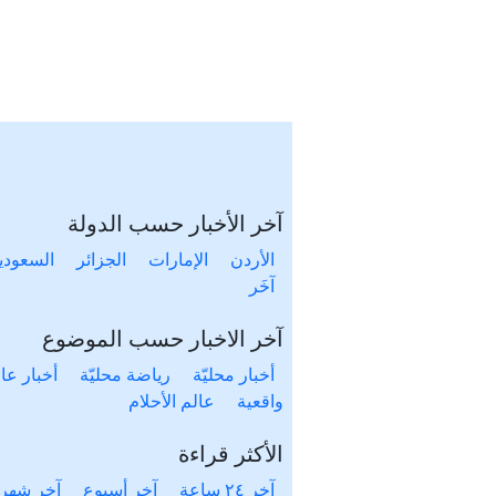
آخر الأخبار حسب الدولة
الأردن
الإمارات
الجزائر
السعودي
آخَر
آخر الاخبار حسب الموضوع
أخبار محليّة
رياضة محليّة
أخبار عال
واقعية
عالم الأحلام
الأكثر قراءة
آخر ٢٤ ساعة
آخر أسبوع
آخر شهر