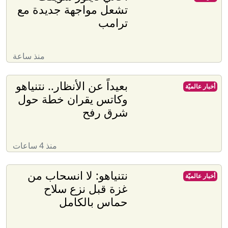
تشعل مواجهة جديدة مع
ترامب
منذ ساعة
بعيداً عن الأنظار.. نتنياهو
أخبار عالميّة
وكاتس يقران خطة حول
شرق رفح
منذ 4 ساعات
نتنياهو: لا انسحاب من
أخبار عالميّة
غزة قبل نزع سلاح
حماس بالكامل