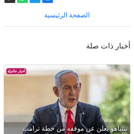
الصفحة الرئيسية
أخبار ذات صلة
أخبار عالميّة
نتنياهو يعلن عن موقفه من خطة ترامب