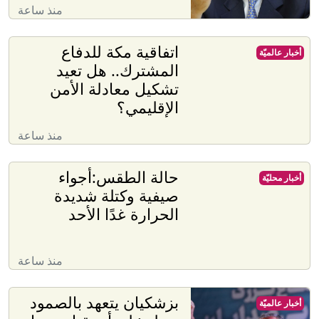
منذ ساعة
اتفاقية مكة للدفاع
أخبار عالميّة
المشترك.. هل تعيد
تشكيل معادلة الأمن
الإقليمي؟
منذ ساعة
حالة الطقس:أجواء
أخبار محليّة
صيفية وكتلة شديدة
الحرارة غدًا الأحد
منذ ساعة
بزشكيان يتعهد بالصمود
أخبار عالميّة